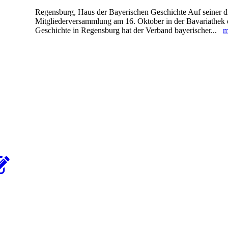
Regensburg, Haus der Bayerischen Geschichte Auf seiner d
Mitgliederversammlung am 16. Oktober in der Bavariathek
Geschichte in Regensburg hat der Verband bayerischer...
m