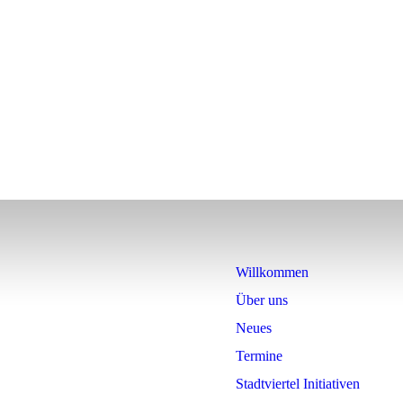
Willkommen
Über uns
Neues
Termine
Stadtviertel Initiativen