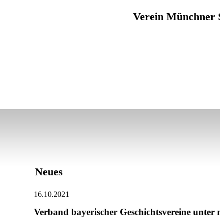
Verein Münchner St
Neues
16.10.2021
Verband bayerischer Geschichtsvereine unter