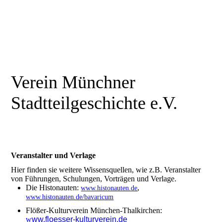
Verein Münchner
Stadtteilgeschichte e.V.
Veranstalter und Verlage
Hier finden sie weitere Wissensquellen, wie z.B. Veranstalter
von Führungen, Schulungen, Vorträgen und Verlage.
Die Histonauten:
,
www.histonauten.de
www.histonauten.de/bavaricum
Flößer-Kulturverein München-Thalkirchen:
w
ww.floesser-kulturverein.de